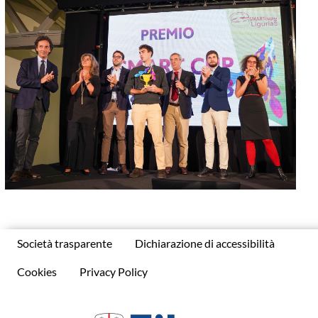
Società trasparente
Dichiarazione di accessibilità
Cookies
Privacy Policy