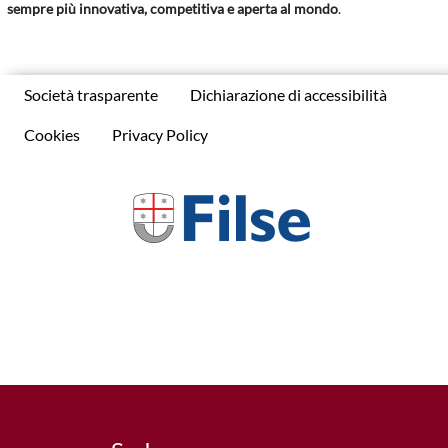
sempre più innovativa, competitiva e aperta al mondo
.
Società trasparente
Dichiarazione di accessibilità
Cookies
Privacy Policy